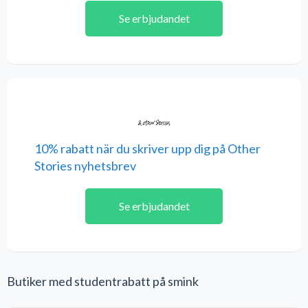
Se erbjudandet
10% rabatt när du skriver upp dig på Other
Stories nyhetsbrev
Se erbjudandet
Butiker med studentrabatt på smink