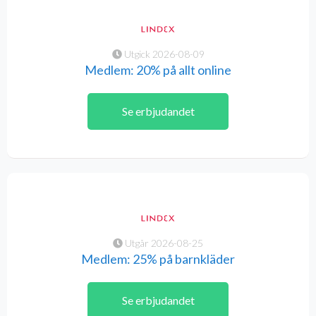
Utgick 2026-08-09
Medlem: 20% på allt online
Se erbjudandet
Utgår 2026-08-25
Medlem: 25% på barnkläder
Se erbjudandet