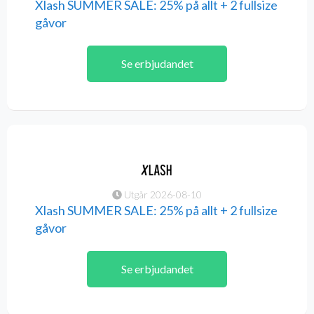
Xlash SUMMER SALE: 25% på allt + 2 fullsize
gåvor
Se erbjudandet
Utgår 2026-08-10
Xlash SUMMER SALE: 25% på allt + 2 fullsize
gåvor
Se erbjudandet