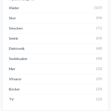
Kläder
(107)
Skor
(94)
Smycken
(71)
Smink
(69)
Elektronik
(68)
Sexleksaker
(40)
Mat
(32)
Vitvaror
(29)
Böcker
(23)
TV
(22)