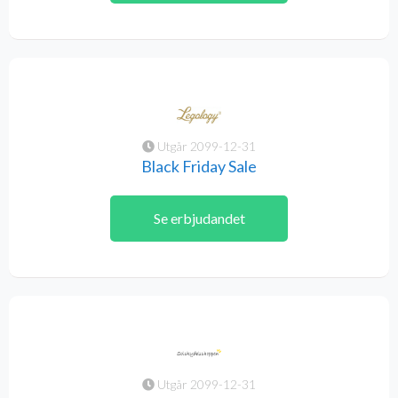
Utgår 2099-12-31
Black Friday Sale
Se erbjudandet
Utgår 2099-12-31