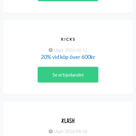
Utgår 2026-08-12
20% vid köp över 600kr
Se erbjudandet
Utgår 2026-08-10