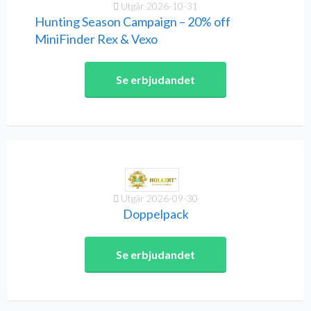
Utgår 2026-10-31
Hunting Season Campaign – 20% off
MiniFinder Rex & Vexo
Se erbjudandet
Utgår 2026-09-30
Doppelpack
Se erbjudandet