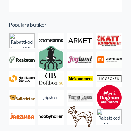
Populära butiker