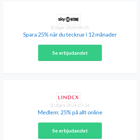
Utgår 2026-08-31
Spara 25% när du tecknar i 12 månader
Se erbjudandet
Utgick 2026-07-26
Medlem: 25% på allt online
Se erbjudandet