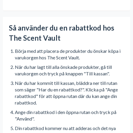
Så använder du en rabattkod hos
The Scent Vault
Börja med att placera de produkter du önskar köpa i
varukorgen hos The Scent Vault.
När du har lagt till alla önskade produkter, gå till
varukorgen och tryck på knappen "Till kassan".
När du har kommit till kassan, bläddra ner till rutan
som säger "Har du en rabattkod?". Klicka på "Ange
rabattkod" för att öppna rutan där du kan ange din
rabattkod.
Ange din rabattkod i den öppna rutan och tryck på
"Använd".
Din rabattkod kommer nu att adderas och det nya