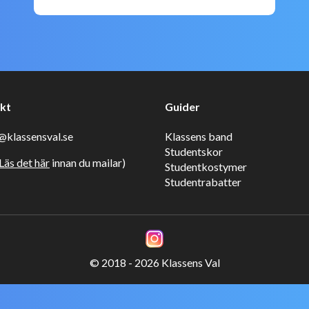
kt
Guider
klassensval.se
Klassens band
Studentskor
Läs det här
innan du mailar)
Studentkostymer
Studentrabatter
© 2018 - 2026 Klassens Val