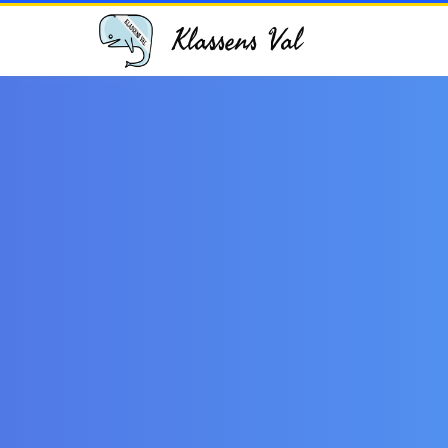
Klassens Val