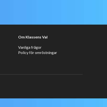
Om Klassens Val
Vanliga frågor
Policy för omröstningar