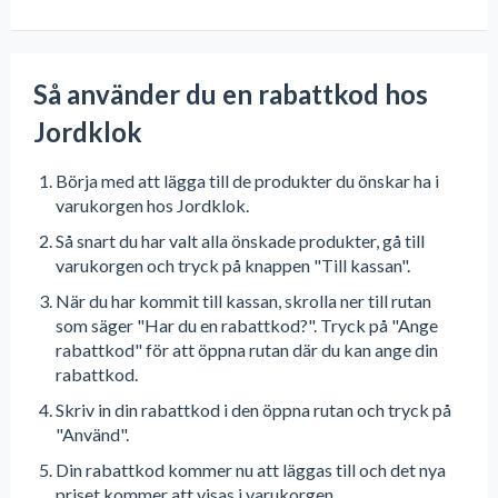
Så använder du en rabattkod hos
Jordklok
Börja med att lägga till de produkter du önskar ha i
varukorgen hos Jordklok.
Så snart du har valt alla önskade produkter, gå till
varukorgen och tryck på knappen "Till kassan".
När du har kommit till kassan, skrolla ner till rutan
som säger "Har du en rabattkod?". Tryck på "Ange
rabattkod" för att öppna rutan där du kan ange din
rabattkod.
Skriv in din rabattkod i den öppna rutan och tryck på
"Använd".
Din rabattkod kommer nu att läggas till och det nya
priset kommer att visas i varukorgen.