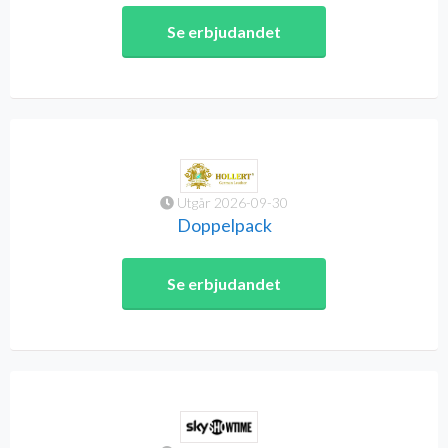
Se erbjudandet
Utgår 2026-09-30
Doppelpack
Se erbjudandet