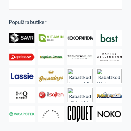
Populära butiker