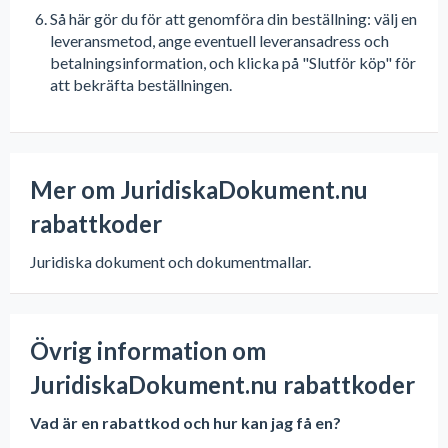
Så här gör du för att genomföra din beställning: välj en
leveransmetod, ange eventuell leveransadress och
betalningsinformation, och klicka på "Slutför köp" för
att bekräfta beställningen.
Mer om JuridiskaDokument.nu
rabattkoder
Juridiska dokument och dokumentmallar.
Övrig information om
JuridiskaDokument.nu rabattkoder
Vad är en rabattkod och hur kan jag få en?