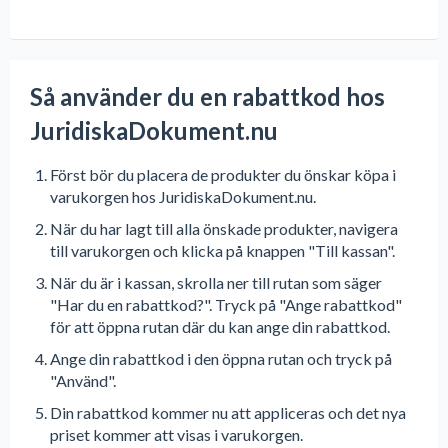
Så använder du en rabattkod hos
JuridiskaDokument.nu
Först bör du placera de produkter du önskar köpa i
varukorgen hos JuridiskaDokument.nu.
När du har lagt till alla önskade produkter, navigera
till varukorgen och klicka på knappen "Till kassan".
När du är i kassan, skrolla ner till rutan som säger
"Har du en rabattkod?". Tryck på "Ange rabattkod"
för att öppna rutan där du kan ange din rabattkod.
Ange din rabattkod i den öppna rutan och tryck på
"Använd".
Din rabattkod kommer nu att appliceras och det nya
priset kommer att visas i varukorgen.