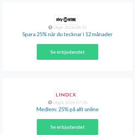
Utgår 2026-08-31
Spara 25% när du tecknar i 12 månader
Se erbjudandet
Utgick 2026-07-26
Medlem: 25% på allt online
Se erbjudandet