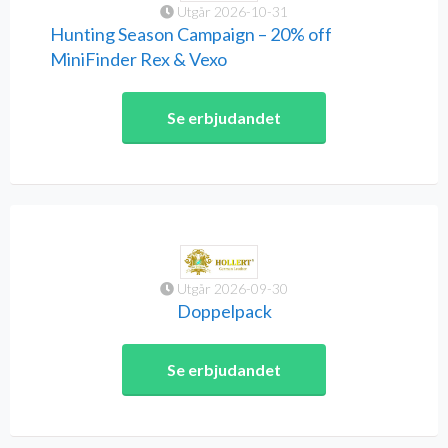
Utgår 2026-10-31
Hunting Season Campaign – 20% off
MiniFinder Rex & Vexo
Se erbjudandet
Utgår 2026-09-30
Doppelpack
Se erbjudandet