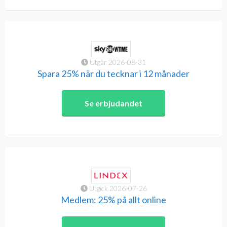
Utgår 2026-08-31
Spara 25% när du tecknar i 12 månader
Se erbjudandet
Utgick 2026-07-26
Medlem: 25% på allt online