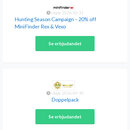
Utgår 2026-10-31
Hunting Season Campaign – 20% off
MiniFinder Rex & Vexo
Se erbjudandet
Utgår 2026-09-30
Doppelpack
Se erbjudandet