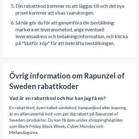
Din rabattkod kommer nu att läggas till och det nya
priset kommer att visas i varukorgen.
Så här gör du för att genomföra din beställning:
markera en leveransmetod, ange eventuell
leveransadress och betalningsinformation, och klicka
på "Slutför köp" för att bekräfta beställningen.
Övrig information om Rapunzel of
Sweden rabattkoder
Vad är en rabattkod och hur kan jag få en?
En rabattkod, även kallad värdekod, kampanjkod eller kupong,
är en alfanumerisk kod som ger dig rabatt på Rapunzel of
Sweden-produkter. Du kan få dem under shoppinghögtider
som Black Friday, Black Week, Cyber Monday och
Mellandagsrea.