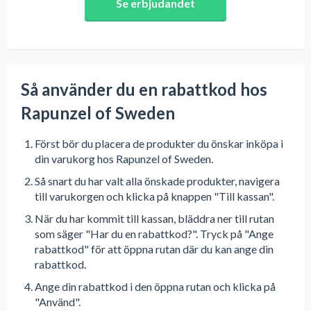
Se erbjudandet
Så använder du en rabattkod hos
Rapunzel of Sweden
Först bör du placera de produkter du önskar inköpa i
din varukorg hos Rapunzel of Sweden.
Så snart du har valt alla önskade produkter, navigera
till varukorgen och klicka på knappen "Till kassan".
När du har kommit till kassan, bläddra ner till rutan
som säger "Har du en rabattkod?". Tryck på "Ange
rabattkod" för att öppna rutan där du kan ange din
rabattkod.
Ange din rabattkod i den öppna rutan och klicka på
"Använd".