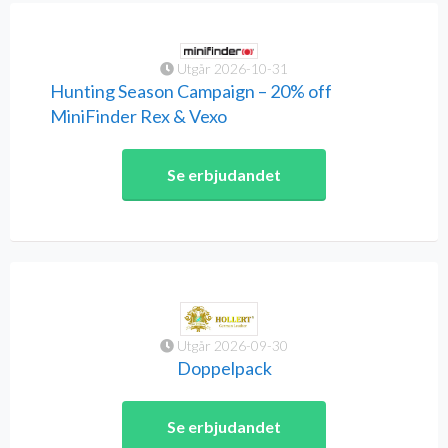
Utgår 2026-10-31
Hunting Season Campaign – 20% off
MiniFinder Rex & Vexo
Se erbjudandet
Utgår 2026-09-30
Doppelpack
Se erbjudandet