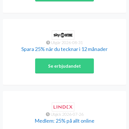
Utgår 2026-08-31
Spara 25% när du tecknar i 12 månader
Se erbjudandet
Utgick 2026-07-26
Medlem: 25% på allt online