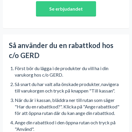
Se erbjudandet
Så använder du en rabattkod hos
c/o GERD
Först bör du lägga i de produkter du vill ha i din
varukorg hos c/o GERD.
Så snart du har valt alla önskade produkter, navigera
till varukorgen och tryck på knappen "Till kassan".
När du är i kassan, bläddra ner till rutan som säger
"Har du en rabattkod?". Klicka på "Ange rabattkod"
för att öppna rutan där du kan ange din rabattkod.
Ange din rabattkod i den öppna rutan och tryck på
"Använd".