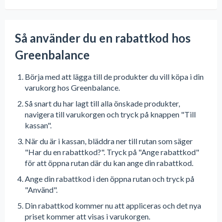
Så använder du en rabattkod hos
Greenbalance
Börja med att lägga till de produkter du vill köpa i din
varukorg hos Greenbalance.
Så snart du har lagt till alla önskade produkter,
navigera till varukorgen och tryck på knappen "Till
kassan".
När du är i kassan, bläddra ner till rutan som säger
"Har du en rabattkod?". Tryck på "Ange rabattkod"
för att öppna rutan där du kan ange din rabattkod.
Ange din rabattkod i den öppna rutan och tryck på
"Använd".
Din rabattkod kommer nu att appliceras och det nya
priset kommer att visas i varukorgen.