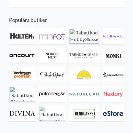
Populära butiker