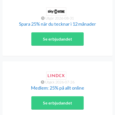
Utgår 2026-08-31
Spara 25% när du tecknar i 12 månader
Se erbjudandet
Utgick 2026-07-26
Medlem: 25% på allt online
Se erbjudandet