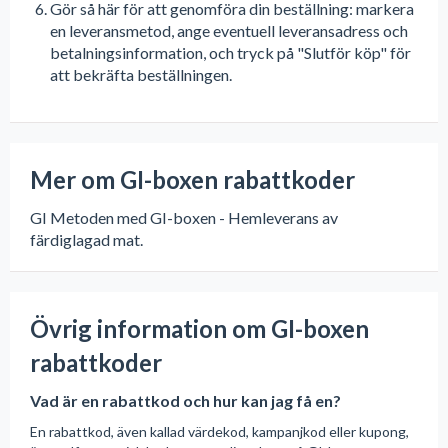
Gör så här för att genomföra din beställning: markera
en leveransmetod, ange eventuell leveransadress och
betalningsinformation, och tryck på "Slutför köp" för
att bekräfta beställningen.
Mer om GI-boxen rabattkoder
GI Metoden med GI-boxen - Hemleverans av
färdiglagad mat.
Övrig information om GI-boxen
rabattkoder
Vad är en rabattkod och hur kan jag få en?
En rabattkod, även kallad värdekod, kampanjkod eller kupong,