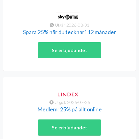
Utgår 2026-08-31
Spara 25% när du tecknar i 12 månader
Se erbjudandet
Utgick 2026-07-26
Medlem: 25% på allt online
Se erbjudandet