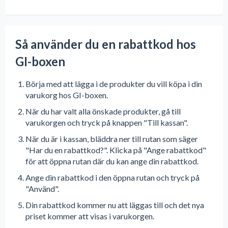
Så använder du en rabattkod hos
GI-boxen
Börja med att lägga i de produkter du vill köpa i din
varukorg hos GI-boxen.
När du har valt alla önskade produkter, gå till
varukorgen och tryck på knappen "Till kassan".
När du är i kassan, bläddra ner till rutan som säger
"Har du en rabattkod?". Klicka på "Ange rabattkod"
för att öppna rutan där du kan ange din rabattkod.
Ange din rabattkod i den öppna rutan och tryck på
"Använd".
Din rabattkod kommer nu att läggas till och det nya
priset kommer att visas i varukorgen.