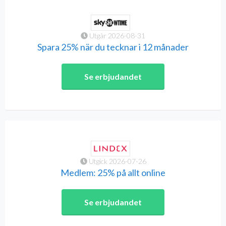
Utgår 2026-08-31
Spara 25% när du tecknar i 12 månader
Se erbjudandet
Utgick 2026-07-26
Medlem: 25% på allt online
Se erbjudandet