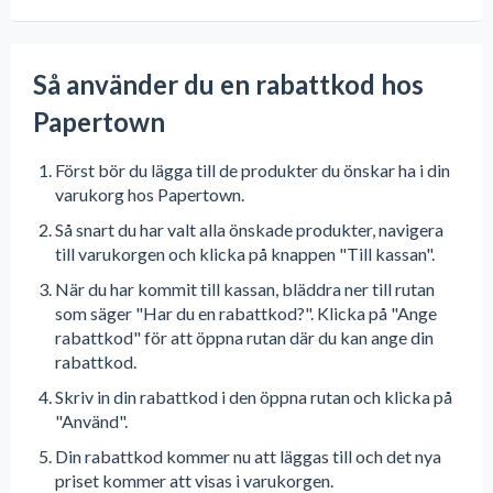
Så använder du en rabattkod hos
Papertown
Först bör du lägga till de produkter du önskar ha i din
varukorg hos Papertown.
Så snart du har valt alla önskade produkter, navigera
till varukorgen och klicka på knappen "Till kassan".
När du har kommit till kassan, bläddra ner till rutan
som säger "Har du en rabattkod?". Klicka på "Ange
rabattkod" för att öppna rutan där du kan ange din
rabattkod.
Skriv in din rabattkod i den öppna rutan och klicka på
"Använd".
Din rabattkod kommer nu att läggas till och det nya
priset kommer att visas i varukorgen.