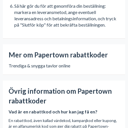
Så här gör du för att genomföra din beställning:
markera en leveransmetod, ange eventuell
leveransadress och betalningsinformation, och tryck
på "Slutför köp" för att bekräfta beställningen.
Mer om Papertown rabattkoder
Trendiga & snygga tavlor online
Övrig information om Papertown
rabattkoder
Vad är en rabattkod och hur kan jag få en?
En rabattkod, även kallad värdekod, kampanjkod eller kupong,
är en alfanumerisk kod som ger dig rabatt på Papertown-