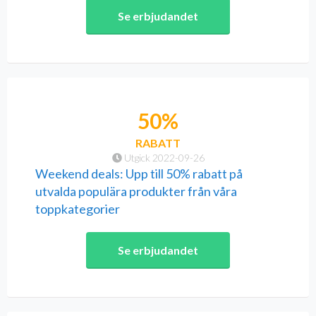
Se erbjudandet
50%
RABATT
Utgick 2022-09-26
Weekend deals: Upp till 50% rabatt på
utvalda populära produkter från våra
toppkategorier
Se erbjudandet