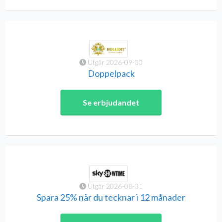
Utgår 2026-09-30
Doppelpack
Se erbjudandet
Utgår 2026-08-31
Spara 25% när du tecknar i 12 månader