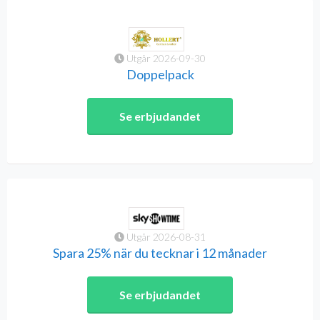
Utgår 2026-09-30
Doppelpack
Se erbjudandet
Utgår 2026-08-31
Spara 25% när du tecknar i 12 månader
Se erbjudandet