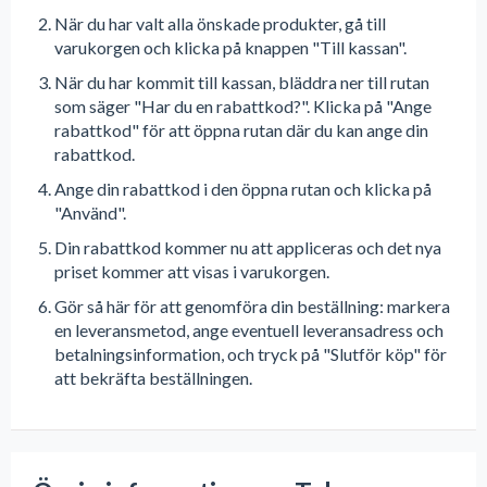
När du har valt alla önskade produkter, gå till
varukorgen och klicka på knappen "Till kassan".
När du har kommit till kassan, bläddra ner till rutan
som säger "Har du en rabattkod?". Klicka på "Ange
rabattkod" för att öppna rutan där du kan ange din
rabattkod.
Ange din rabattkod i den öppna rutan och klicka på
"Använd".
Din rabattkod kommer nu att appliceras och det nya
priset kommer att visas i varukorgen.
Gör så här för att genomföra din beställning: markera
en leveransmetod, ange eventuell leveransadress och
betalningsinformation, och tryck på "Slutför köp" för
att bekräfta beställningen.