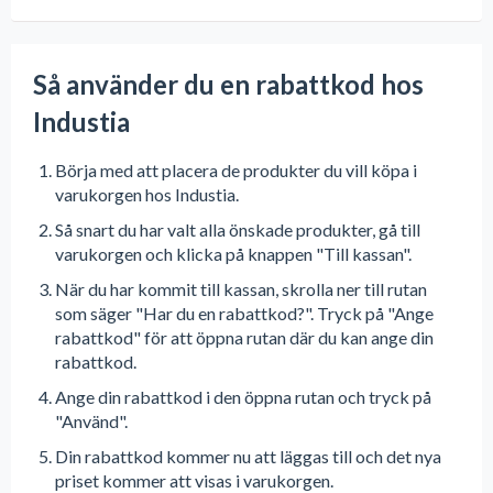
Så använder du en rabattkod hos
Industia
Börja med att placera de produkter du vill köpa i
varukorgen hos Industia.
Så snart du har valt alla önskade produkter, gå till
varukorgen och klicka på knappen "Till kassan".
När du har kommit till kassan, skrolla ner till rutan
som säger "Har du en rabattkod?". Tryck på "Ange
rabattkod" för att öppna rutan där du kan ange din
rabattkod.
Ange din rabattkod i den öppna rutan och tryck på
"Använd".
Din rabattkod kommer nu att läggas till och det nya
priset kommer att visas i varukorgen.