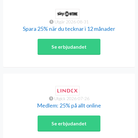
Utgår 2026-08-31
Spara 25% när du tecknar i 12 månader
Se erbjudandet
Utgick 2026-07-26
Medlem: 25% på allt online
Se erbjudandet