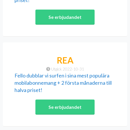
priset!
Se erbjudandet
REA
Utgick 2022-10-31
Fello dubblar vi surfen i sina mest populära
mobilabonnemang + 2 första månaderna till
halva priset!
Se erbjudandet