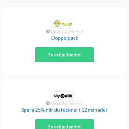
Utgår 2026-09-30
Doppelpack
Se erbjudandet
Utgår 2026-08-31
Spara 25% när du tecknar i 12 månader
Se erbjudandet