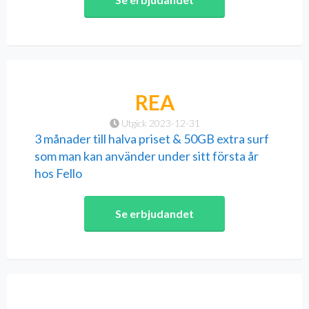
REA
Utgick 2023-12-31
3 månader till halva priset & 50GB extra surf
som man kan använder under sitt första år
hos Fello
Se erbjudandet