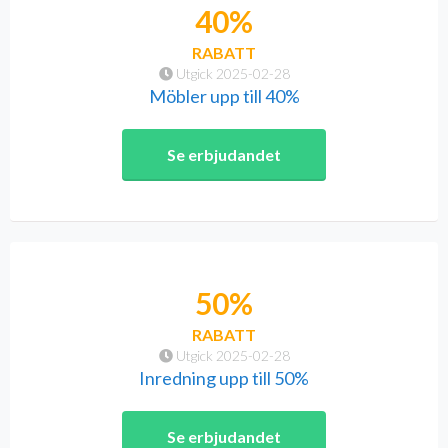
40%
RABATT
Utgick 2025-02-28
Möbler upp till 40%
Se erbjudandet
50%
RABATT
Utgick 2025-02-28
Inredning upp till 50%
Se erbjudandet