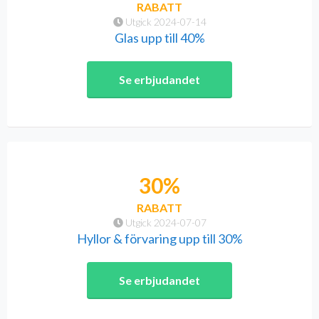
RABATT
Utgick 2024-07-14
Glas upp till 40%
Se erbjudandet
30%
RABATT
Utgick 2024-07-07
Hyllor & förvaring upp till 30%
Se erbjudandet