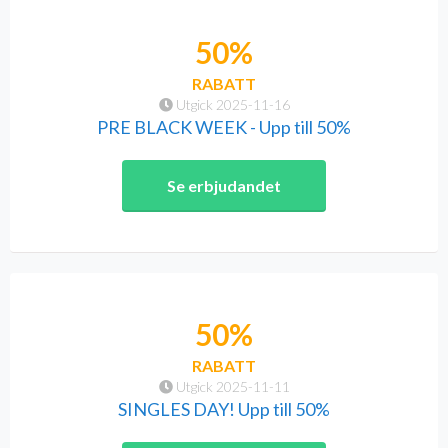
50%
RABATT
Utgick 2025-11-16
PRE BLACK WEEK - Upp till 50%
Se erbjudandet
50%
RABATT
Utgick 2025-11-11
SINGLES DAY! Upp till 50%