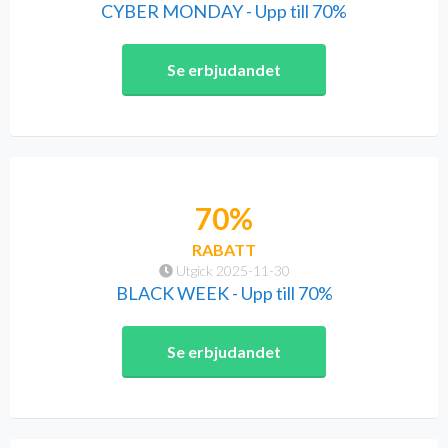
CYBER MONDAY - Upp till 70%
Se erbjudandet
70%
RABATT
Utgick 2025-11-30
BLACK WEEK - Upp till 70%
Se erbjudandet