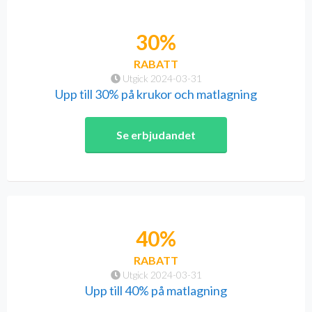
30%
RABATT
Utgick 2024-03-31
Upp till 30% på krukor och matlagning
Se erbjudandet
40%
RABATT
Utgick 2024-03-31
Upp till 40% på matlagning