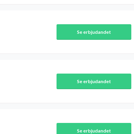
Se erbjudandet
Se erbjudandet
Se erbjudandet