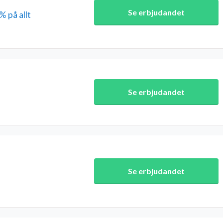
Se erbjudandet
 på allt
Se erbjudandet
Se erbjudandet