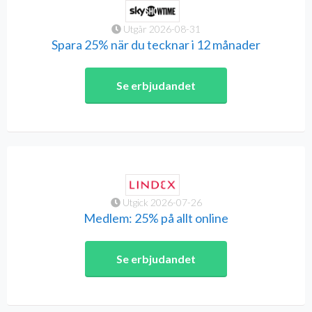
Utgår 2026-08-31
Spara 25% när du tecknar i 12 månader
Se erbjudandet
Utgick 2026-07-26
Medlem: 25% på allt online
Se erbjudandet