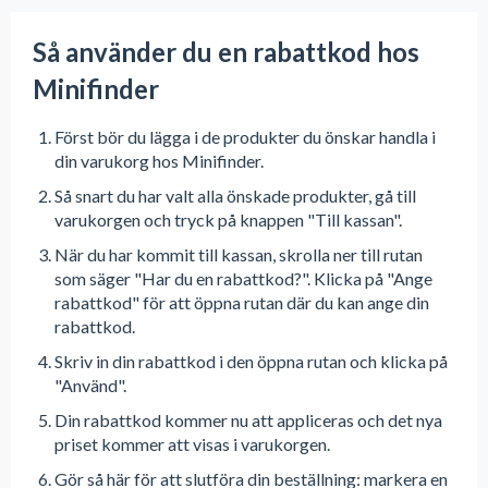
Så använder du en rabattkod hos
Minifinder
Först bör du lägga i de produkter du önskar handla i
din varukorg hos Minifinder.
Så snart du har valt alla önskade produkter, gå till
varukorgen och tryck på knappen "Till kassan".
När du har kommit till kassan, skrolla ner till rutan
som säger "Har du en rabattkod?". Klicka på "Ange
rabattkod" för att öppna rutan där du kan ange din
rabattkod.
Skriv in din rabattkod i den öppna rutan och klicka på
"Använd".
Din rabattkod kommer nu att appliceras och det nya
priset kommer att visas i varukorgen.
Gör så här för att slutföra din beställning: markera en