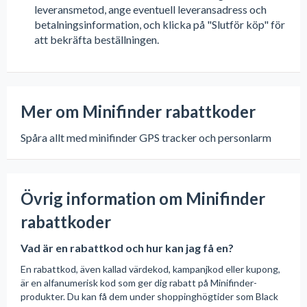
leveransmetod, ange eventuell leveransadress och
betalningsinformation, och klicka på "Slutför köp" för
att bekräfta beställningen.
Mer om Minifinder rabattkoder
Spåra allt med minifinder GPS tracker och personlarm
Övrig information om Minifinder
rabattkoder
Vad är en rabattkod och hur kan jag få en?
En rabattkod, även kallad värdekod, kampanjkod eller kupong,
är en alfanumerisk kod som ger dig rabatt på Minifinder-
produkter. Du kan få dem under shoppinghögtider som Black