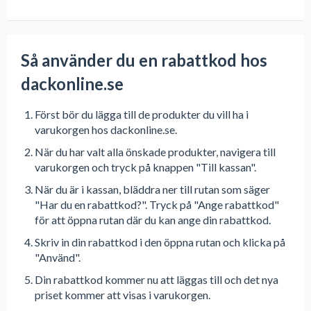
Så använder du en rabattkod hos
dackonline.se
Först bör du lägga till de produkter du vill ha i
varukorgen hos dackonline.se.
När du har valt alla önskade produkter, navigera till
varukorgen och tryck på knappen "Till kassan".
När du är i kassan, bläddra ner till rutan som säger
"Har du en rabattkod?". Tryck på "Ange rabattkod"
för att öppna rutan där du kan ange din rabattkod.
Skriv in din rabattkod i den öppna rutan och klicka på
"Använd".
Din rabattkod kommer nu att läggas till och det nya
priset kommer att visas i varukorgen.