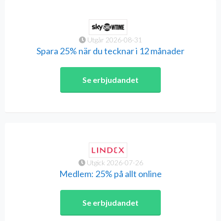
Utgår 2026-08-31
Spara 25% när du tecknar i 12 månader
Se erbjudandet
Utgick 2026-07-26
Medlem: 25% på allt online
Se erbjudandet