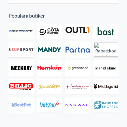
Populära butiker