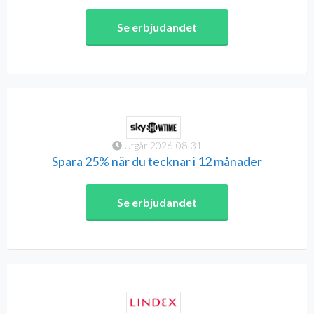
Se erbjudandet
Utgår 2026-08-31
Spara 25% när du tecknar i 12 månader
Se erbjudandet