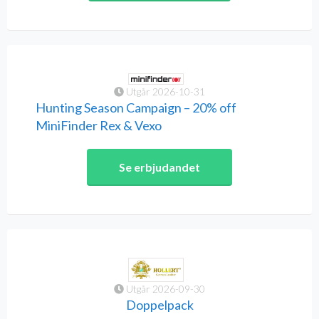
Utgår 2026-10-31
Hunting Season Campaign – 20% off
MiniFinder Rex & Vexo
Se erbjudandet
Utgår 2026-09-30
Doppelpack