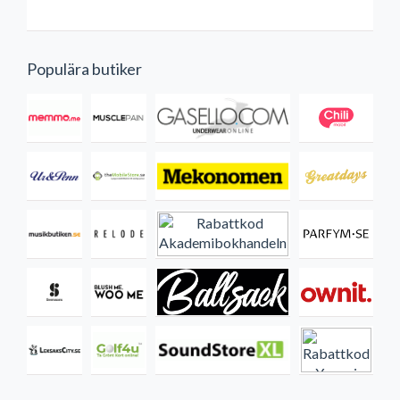
Populära butiker