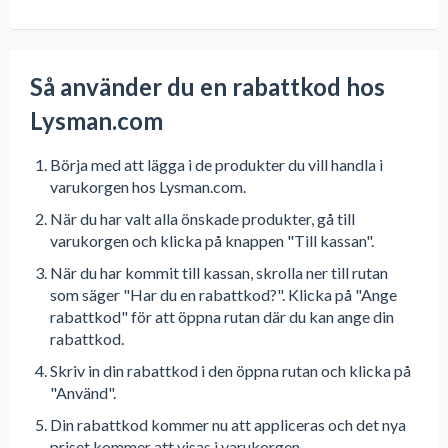
Så använder du en rabattkod hos
Lysman.com
Börja med att lägga i de produkter du vill handla i
varukorgen hos Lysman.com.
När du har valt alla önskade produkter, gå till
varukorgen och klicka på knappen "Till kassan".
När du har kommit till kassan, skrolla ner till rutan
som säger "Har du en rabattkod?". Klicka på "Ange
rabattkod" för att öppna rutan där du kan ange din
rabattkod.
Skriv in din rabattkod i den öppna rutan och klicka på
"Använd".
Din rabattkod kommer nu att appliceras och det nya
priset kommer att visas i varukorgen.