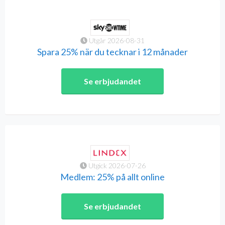
Utgår 2026-08-31
Spara 25% när du tecknar i 12 månader
Se erbjudandet
Utgick 2026-07-26
Medlem: 25% på allt online
Se erbjudandet