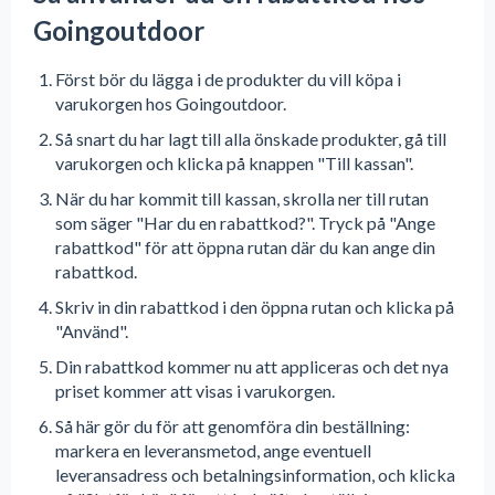
Goingoutdoor
Först bör du lägga i de produkter du vill köpa i
varukorgen hos Goingoutdoor.
Så snart du har lagt till alla önskade produkter, gå till
varukorgen och klicka på knappen "Till kassan".
När du har kommit till kassan, skrolla ner till rutan
som säger "Har du en rabattkod?". Tryck på "Ange
rabattkod" för att öppna rutan där du kan ange din
rabattkod.
Skriv in din rabattkod i den öppna rutan och klicka på
"Använd".
Din rabattkod kommer nu att appliceras och det nya
priset kommer att visas i varukorgen.
Så här gör du för att genomföra din beställning:
markera en leveransmetod, ange eventuell
leveransadress och betalningsinformation, och klicka