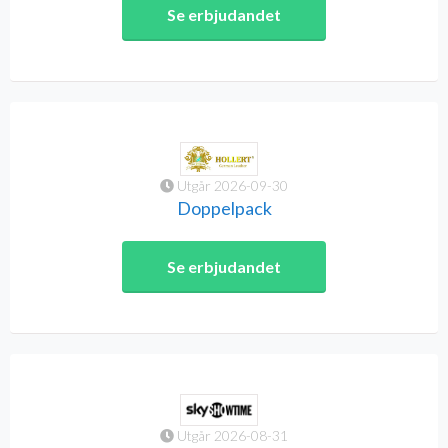
Se erbjudandet
Utgår 2026-09-30
Doppelpack
Se erbjudandet
Utgår 2026-08-31