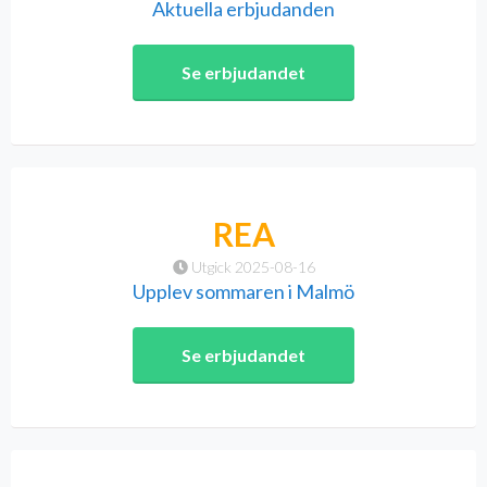
Aktuella erbjudanden
Se erbjudandet
REA
Utgick 2025-08-16
Upplev sommaren i Malmö
Se erbjudandet