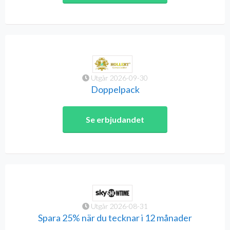
Utgår 2026-09-30
Doppelpack
Se erbjudandet
Utgår 2026-08-31
Spara 25% när du tecknar i 12 månader