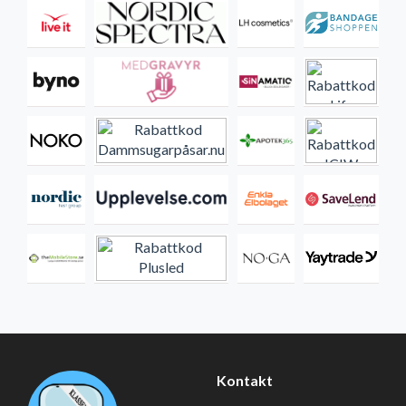
Kontakt