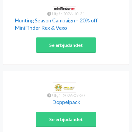
Utgår 2026-10-31
Hunting Season Campaign – 20% off
MiniFinder Rex & Vexo
Se erbjudandet
Utgår 2026-09-30
Doppelpack
Se erbjudandet