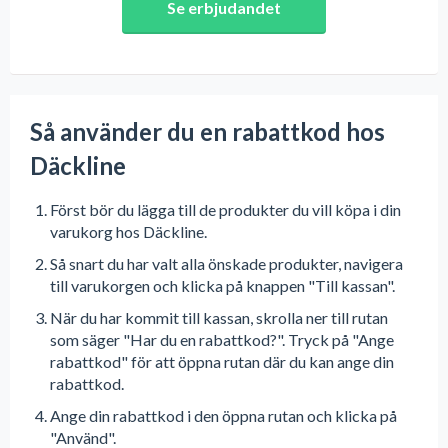
Se erbjudandet
Så använder du en rabattkod hos
Däckline
Först bör du lägga till de produkter du vill köpa i din
varukorg hos Däckline.
Så snart du har valt alla önskade produkter, navigera
till varukorgen och klicka på knappen "Till kassan".
När du har kommit till kassan, skrolla ner till rutan
som säger "Har du en rabattkod?". Tryck på "Ange
rabattkod" för att öppna rutan där du kan ange din
rabattkod.
Ange din rabattkod i den öppna rutan och klicka på
"Använd".