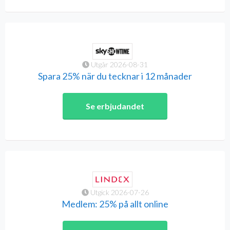
Utgår 2026-08-31
Spara 25% när du tecknar i 12 månader
Se erbjudandet
Utgick 2026-07-26
Medlem: 25% på allt online