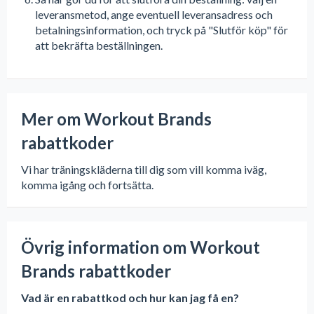
leveransmetod, ange eventuell leveransadress och
betalningsinformation, och tryck på "Slutför köp" för
att bekräfta beställningen.
Mer om Workout Brands
rabattkoder
Vi har träningskläderna till dig som vill komma iväg,
komma igång och fortsätta.
Övrig information om Workout
Brands rabattkoder
Vad är en rabattkod och hur kan jag få en?