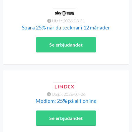
Utgår 2026-08-31
Spara 25% när du tecknar i 12 månader
Se erbjudandet
Utgick 2026-07-26
Medlem: 25% på allt online
Se erbjudandet