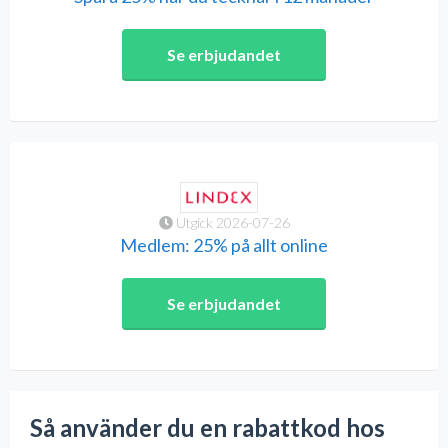
Se erbjudandet
Utgick 2026-07-26
Medlem: 25% på allt online
Se erbjudandet
Så använder du en rabattkod hos