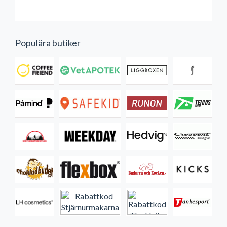
Populära butiker