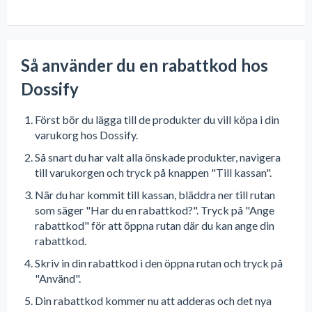
Så använder du en rabattkod hos
Dossify
Först bör du lägga till de produkter du vill köpa i din
varukorg hos Dossify.
Så snart du har valt alla önskade produkter, navigera
till varukorgen och tryck på knappen "Till kassan".
När du har kommit till kassan, bläddra ner till rutan
som säger "Har du en rabattkod?". Tryck på "Ange
rabattkod" för att öppna rutan där du kan ange din
rabattkod.
Skriv in din rabattkod i den öppna rutan och tryck på
"Använd".
Din rabattkod kommer nu att adderas och det nya