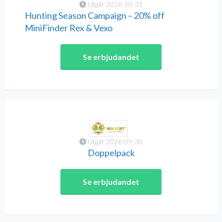
Utgår 2026-10-31
Hunting Season Campaign – 20% off
MiniFinder Rex & Vexo
Se erbjudandet
Utgår 2026-09-30
Doppelpack
Se erbjudandet