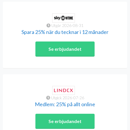
Utgår 2026-08-31
Spara 25% när du tecknar i 12 månader
Se erbjudandet
Utgick 2026-07-26
Medlem: 25% på allt online
Se erbjudandet