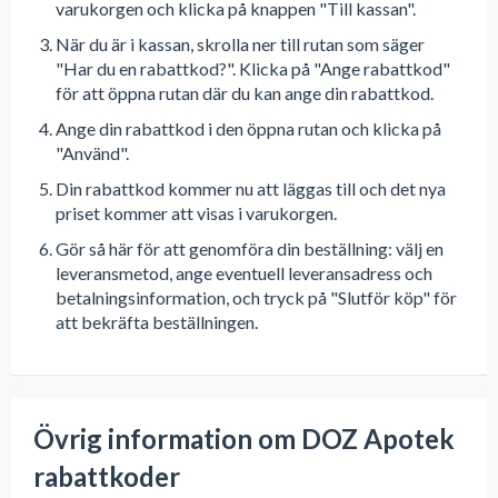
varukorgen och klicka på knappen "Till kassan".
När du är i kassan, skrolla ner till rutan som säger
"Har du en rabattkod?". Klicka på "Ange rabattkod"
för att öppna rutan där du kan ange din rabattkod.
Ange din rabattkod i den öppna rutan och klicka på
"Använd".
Din rabattkod kommer nu att läggas till och det nya
priset kommer att visas i varukorgen.
Gör så här för att genomföra din beställning: välj en
leveransmetod, ange eventuell leveransadress och
betalningsinformation, och tryck på "Slutför köp" för
att bekräfta beställningen.
Övrig information om DOZ Apotek
rabattkoder