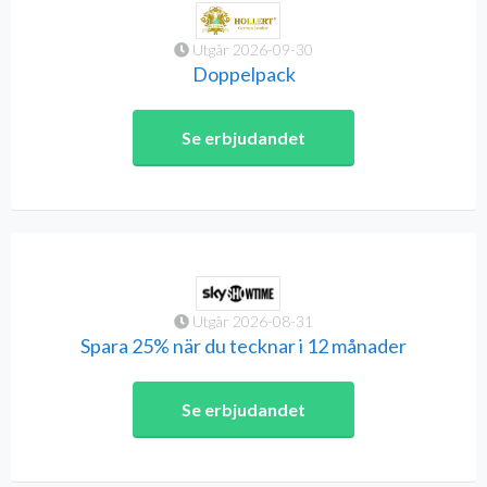
Utgår 2026-09-30
Doppelpack
Se erbjudandet
Utgår 2026-08-31
Spara 25% när du tecknar i 12 månader
Se erbjudandet