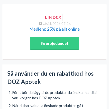
Utgick 2026-07-26
Medlem: 25% på allt online
Se erbjudandet
Så använder du en rabattkod hos
DOZ Apotek
Först bör du lägga i de produkter du önskar handla i
varukorgen hos DOZ Apotek.
När du har valt alla önskade produkter, gå till