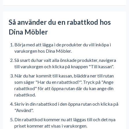
Så använder du en rabattkod hos
Dina Möbler
Börja med att lägga i de produkter du vill inköpa i
varukorgen hos Dina Möbler.
Så snart du har valt alla önskade produkter, navigera
till varukorgen och klicka på knappen "Till kassan".
När du har kommit till kassan, bläddra ner till rutan
som säger "Har du en rabattkod?". Tryck på "Ange
rabattkod" för att öppna rutan där du kan ange din
rabattkod.
Skriv in din rabattkod i den öppna rutan och klicka på
"Använd".
Din rabattkod kommer nu att läggas till och det nya
priset kommer att visas i varukorgen.