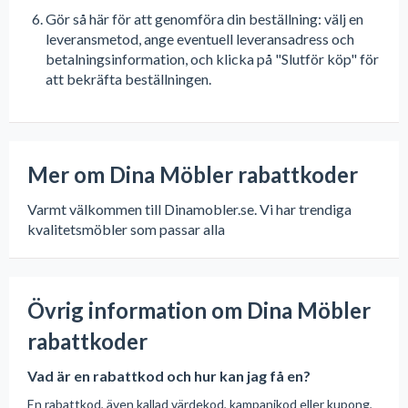
Gör så här för att genomföra din beställning: välj en
leveransmetod, ange eventuell leveransadress och
betalningsinformation, och klicka på "Slutför köp" för
att bekräfta beställningen.
Mer om Dina Möbler rabattkoder
Varmt välkommen till Dinamobler.se. Vi har trendiga
kvalitetsmöbler som passar alla
Övrig information om Dina Möbler
rabattkoder
Vad är en rabattkod och hur kan jag få en?
En rabattkod, även kallad värdekod, kampanjkod eller kupong,