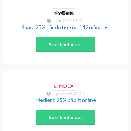
Utgår 2026-08-31
Spara 25% när du tecknar i 12 månader
Se erbjudandet
Utgick 2026-07-26
Medlem: 25% på allt online
Se erbjudandet