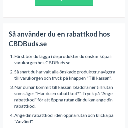
Så använder du en rabattkod hos
CBDBuds.se
Först bör du lägga i de produkter du önskar köpa i
varukorgen hos CBDBuds.se.
Så snart du har valt alla önskade produkter, navigera
till varukorgen och tryck på knappen "Till kassan".
När du har kommit till kassan, bläddra ner till rutan
som säger "Har du en rabattkod?". Tryck på "Ange
rabattkod" för att öppna rutan där du kan ange din
rabattkod.
Ange din rabattkod i den öppna rutan och klicka på
"Använd".