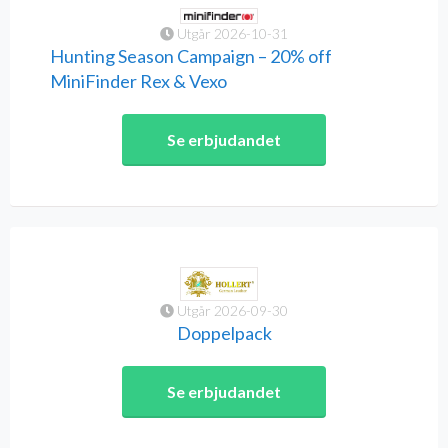
Utgår 2026-10-31
Hunting Season Campaign – 20% off
MiniFinder Rex & Vexo
Se erbjudandet
Utgår 2026-09-30
Doppelpack
Se erbjudandet